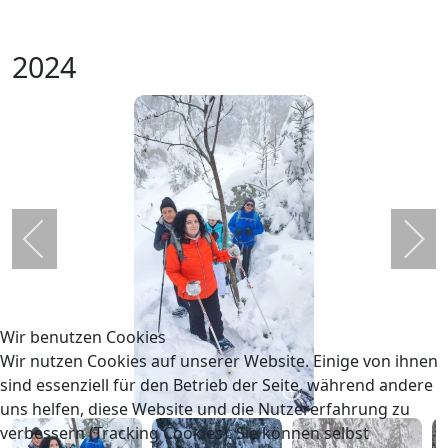
2024
Wir benutzen Cookies
Wir nutzen Cookies auf unserer Website. Einige von ihnen
sind essenziell für den Betrieb der Seite, während andere
uns helfen, diese Website und die Nutzererfahrung zu
verbessern (Tracking Cookies). Sie können selbst